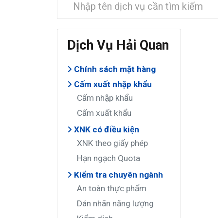
Dịch Vụ Hải Quan
Chính sách mặt hàng
Cấm xuất nhập khẩu
Cấm nhập khẩu
Cấm xuất khẩu
XNK có điều kiện
XNK theo giấy phép
Hạn ngạch Quota
Kiểm tra chuyên ngành
An toàn thực phẩm
Dán nhãn năng lượng