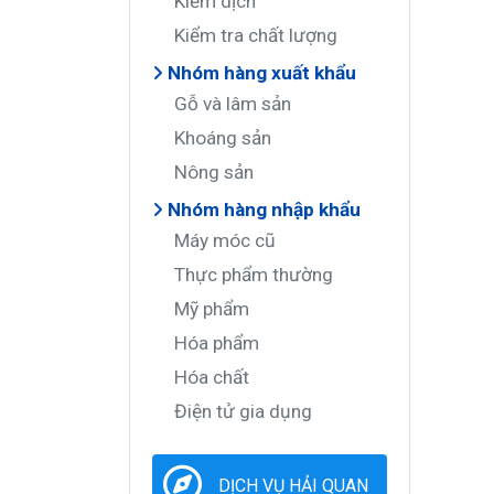
Kiểm dịch
Kiểm tra chất lượng
Nhóm hàng xuất khẩu
Gỗ và lâm sản
Khoáng sản
Nông sản
Nhóm hàng nhập khẩu
Máy móc cũ
Thực phẩm thường
Mỹ phẩm
Hóa phẩm
Hóa chất
Điện tử gia dụng
DỊCH VỤ HẢI QUAN