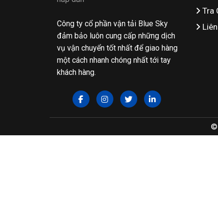
Tra 
Công ty cổ phần vận tải Blue Sky
Liên
đảm bảo luôn cung cấp những dịch
vụ vận chuyển tốt nhất để giao hàng
một cách nhanh chóng nhất tới tay
khách hàng.
©2