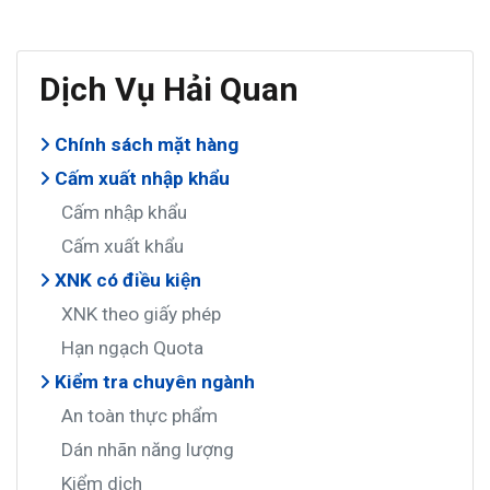
Dịch Vụ Hải Quan
Chính sách mặt hàng
Cấm xuất nhập khẩu
Cấm nhập khẩu
Cấm xuất khẩu
XNK có điều kiện
XNK theo giấy phép
Hạn ngạch Quota
Kiểm tra chuyên ngành
An toàn thực phẩm
Dán nhãn năng lượng
Kiểm dịch