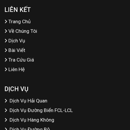
LIÊN KẾT
Trang Chủ
Về Chúng Tôi
Dịch Vụ
Bài Viết
Tra Cứu Giá
Liên Hệ
DỊCH VỤ
Dịch Vụ Hải Quan
Dịch Vụ Đường Biển FCL-LCL
Dịch Vụ Hàng Không
Dịch Vụ Đường Bộ