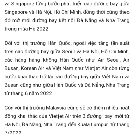
và Singapore từng bước phát triển các đường bay giữa
Singapore và Hà Nội, Hồ Chí Minh, đồng thời cũng theo
đó mở mới đường bay kết nối Đà Nẵng và Nha Trang
trong mùa Hè 2022.
Đối với thị trường Hàn Quốc, ngoài việc tăng tần suất
trên các đường bay giữa Seoul và Hà Nội, Hồ Chí Minh,
các hãng hàng không Hàn Quốc như Air Seoul, Air
Busan, Korean Air và Việt Nam như Vietjet Air còn từng
bước khai thác trở lại các đường bay giữa Việt Nam và
Busan cũng như giữa Hàn Quốc và Đà Nẵng, Nha Trang
từ tháng 6 năm 2022.
Còn với thị trường Malaysia cũng sẽ có thêm nhiều hoạt
động khai thác của Vietjet Air trên 3 đường bay mới từ
Hà Nội, Đà Nẵng, Nha Trang đến Kuala Lumpur từ tháng
7/2022.