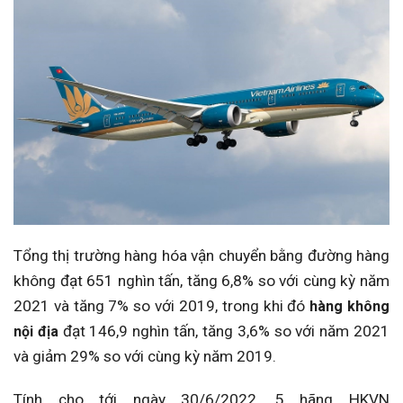
Tổng thị trường hàng hóa vận chuyển bằng đường hàng
không đạt 651 nghìn tấn, tăng 6,8% so với cùng kỳ năm
2021 và tăng 7% so với 2019, trong khi đó
hàng không
đạt 146,9 nghìn tấn, tăng 3,6% so với năm 2021
nội địa
và giảm 29% so với cùng kỳ năm 2019.
Tính cho tới ngày 30/6/2022, 5 hãng HKVN