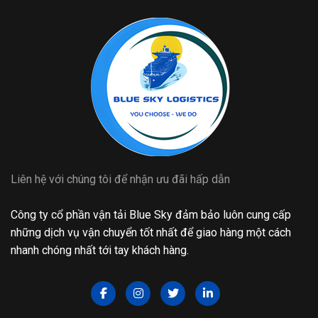
Liên hệ với chúng tôi để nhận ưu đãi hấp dẫn
Công ty cổ phần vận tải Blue Sky đảm bảo luôn cung cấp
những dịch vụ vận chuyển tốt nhất để giao hàng một cách
nhanh chóng nhất tới tay khách hàng.