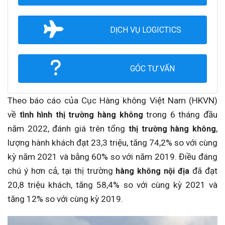
DỊCH VỤ LOGICTICS
GÓC TƯ VẤN
Theo báo cáo của Cục Hàng không Việt Nam (HKVN)
về
trong 6 tháng đầu
tình hình thị trường hàng không
năm 2022, đánh giá trên tổng
,
thị trường hàng không
lượng hành khách đạt 23,3 triệu, tăng 74,2% so với cùng
kỳ năm 2021 và bằng 60% so với năm 2019. Điều đáng
chú ý hơn cả, tại thị trường
đã đạt
hàng không nội địa
20,8 triệu khách, tăng 58,4% so với cùng kỳ 2021 và
tăng 12% so với cùng kỳ 2019.