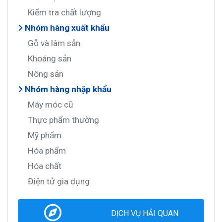
Kiểm tra chất lượng
Nhóm hàng xuất khẩu
Gỗ và lâm sản
Khoáng sản
Nông sản
Nhóm hàng nhập khẩu
Máy móc cũ
Thực phẩm thường
Mỹ phẩm
Hóa phẩm
Hóa chất
Điện tử gia dụng
DỊCH VỤ HẢI QUAN