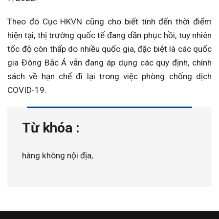
Theo đó Cục HKVN cũng cho biết tính đến thời điểm
hiện tại, thị trường quốc tế đang dần phục hồi, tuy nhiên
tốc độ còn thấp do nhiều quốc gia, đặc biệt là các quốc
gia Đông Bắc Á vẫn đang áp dụng các quy định, chính
sách về hạn chế đi lại trong việc phòng chống dịch
COVID-19.
Từ khóa :
hàng không nội địa,