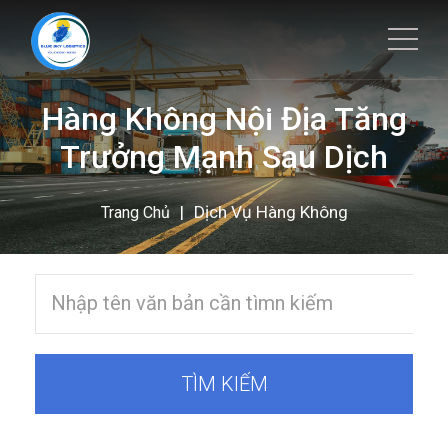
Hàng Không Nội Địa Tăng
Trưởng Mạnh Sau Dịch
|
Dịch Vụ Hàng Không
Trang Chủ
TÌM KIẾM