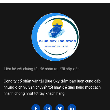
Liên hệ với chúng tôi để nhận ưu đãi hấp dẫn
Công ty cổ phần vận tải Blue Sky đảm bảo luôn cung cấp
những dịch vụ vận chuyển tốt nhất để giao hàng một cách
nhanh chóng nhất tới tay khách hàng.