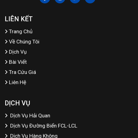
LIÊN KẾT
Trang Chủ
Về Chúng Tôi
Dịch Vụ
Bài Viết
Tra Cứu Giá
Liên Hệ
DỊCH VỤ
Dịch Vụ Hải Quan
Dịch Vụ Đường Biển FCL-LCL
Dịch Vụ Hàng Không