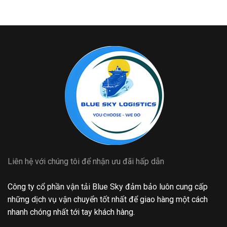
Liên hệ với chúng tôi để nhận ưu đãi hấp dẫn
Công ty cổ phần vận tải Blue Sky đảm bảo luôn cung cấp
những dịch vụ vận chuyển tốt nhất để giao hàng một cách
nhanh chóng nhất tới tay khách hàng.