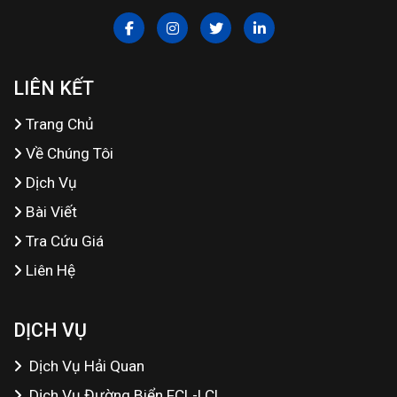
LIÊN KẾT
Trang Chủ
Về Chúng Tôi
Dịch Vụ
Bài Viết
Tra Cứu Giá
Liên Hệ
DỊCH VỤ
Dịch Vụ Hải Quan
Dịch Vụ Đường Biển FCL-LCL