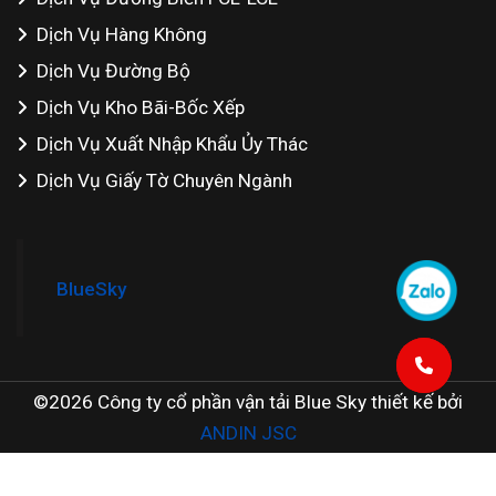
Dịch Vụ Hàng Không
Dịch Vụ Đường Bộ
Dịch Vụ Kho Bãi-Bốc Xếp
Dịch Vụ Xuất Nhập Khẩu Ủy Thác
Dịch Vụ Giấy Tờ Chuyên Ngành
BlueSky
©2026 Công ty cổ phần vận tải Blue Sky thiết kế bởi
ANDIN JSC