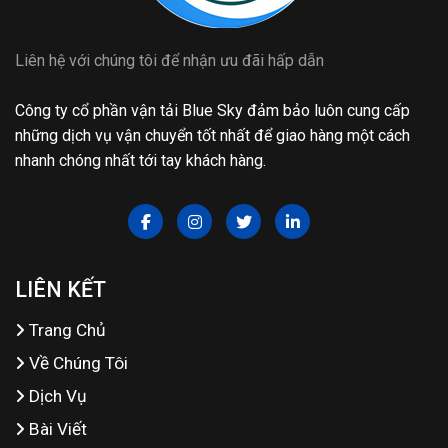
Liên hệ với chúng tôi để nhận ưu đãi hấp dẫn
Công ty cổ phần vận tải Blue Sky đảm bảo luôn cung cấp
những dịch vụ vận chuyển tốt nhất để giao hàng một cách
nhanh chóng nhất tới tay khách hàng.
LIÊN KẾT
Trang Chủ
Về Chúng Tôi
Dịch Vụ
Bài Viết