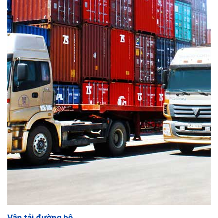
Vận tải đường bộ