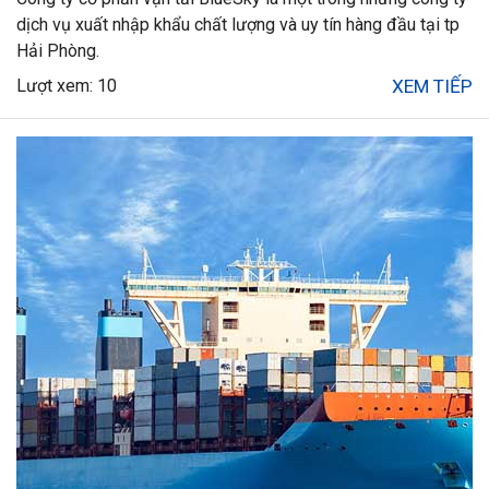
dịch vụ xuất nhập khẩu chất lượng và uy tín hàng đầu tại tp
Hải Phòng.
Lượt xem: 10
XEM TIẾP