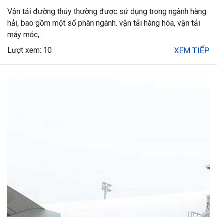
Vận tải đường thủy thường được sử dụng trong ngành hàng
hải, bao gồm một số phân ngành. vận tải hàng hóa, vận tải
máy móc,...
Lượt xem: 10
XEM TIẾP