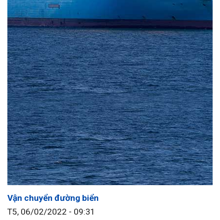
Vận chuyển đường biển
T5, 06/02/2022 - 09:31