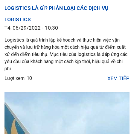
LOGISTICS LÀ GÌ? PHÂN LOẠI CÁC DỊCH VỤ
LOGISTICS
T4, 06/29/2022 - 10:30
Logistics là quá trình lập kế hoạch và thực hiện việc vận
chuyển và lưu trữ hàng hóa một cách hiệu quả từ điểm xuất
xứ đến điểm tiêu thụ. Mục tiêu của logistics là đáp ứng các
yêu cầu của khách hàng một cách kịp thời, hiệu quả về chi
phí.
Lượt xem: 10
XEM TIẾP