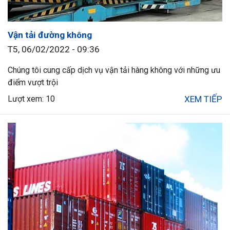
Vận tải đường không
T5, 06/02/2022 - 09:36
Chúng tôi cung cấp dịch vụ vận tải hàng không với những ưu
điểm vượt trội
Lượt xem: 10
XEM TIẾP