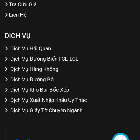
Tra Cứu Giá
Liên Hệ
DỊCH VỤ
Dịch Vụ Hải Quan
Dịch Vụ Đường Biển FCL-LCL
Dịch Vụ Hàng Không
Dịch Vụ Đường Bộ
Dịch Vụ Kho Bãi-Bốc Xếp
Dịch Vụ Xuất Nhập Khẩu Ủy Thác
Dịch Vụ Giấy Tờ Chuyên Ngành