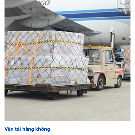
Vận tải hàng không