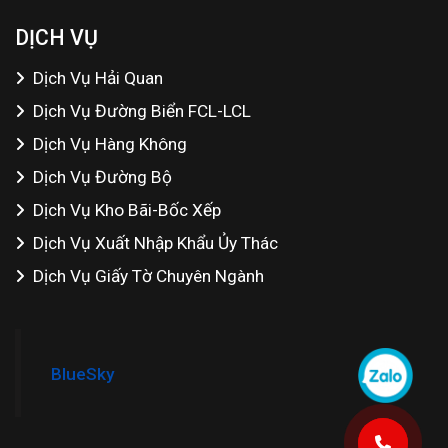
DỊCH VỤ
Dịch Vụ Hải Quan
Dịch Vụ Đường Biển FCL-LCL
Dịch Vụ Hàng Không
Dịch Vụ Đường Bộ
Dịch Vụ Kho Bãi-Bốc Xếp
Dịch Vụ Xuất Nhập Khẩu Ủy Thác
Dịch Vụ Giấy Tờ Chuyên Ngành
BlueSky