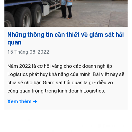
Những thông tin cần thiết về giám sát hải
quan
15 Tháng 08, 2022
Năm 2022 là cơ hội vàng cho các doanh nghiệp
Logistics phát huy khả năng của mình. Bài viết này sẽ
chia sẻ cho bạn Giám sát hải quan là gì - điều vô
cùng quan trọng trong kinh doanh Logistics.
Xem thêm