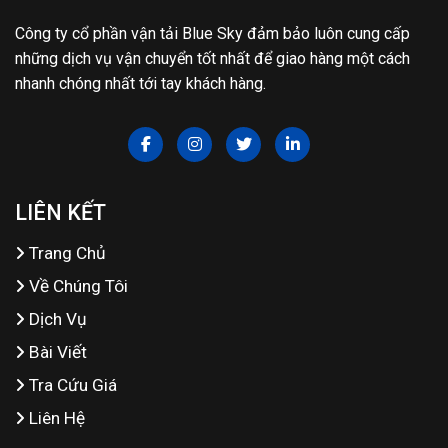
Công ty cổ phần vận tải Blue Sky đảm bảo luôn cung cấp
những dịch vụ vận chuyển tốt nhất để giao hàng một cách
nhanh chóng nhất tới tay khách hàng.
LIÊN KẾT
Trang Chủ
Về Chúng Tôi
Dịch Vụ
Bài Viết
Tra Cứu Giá
Liên Hệ