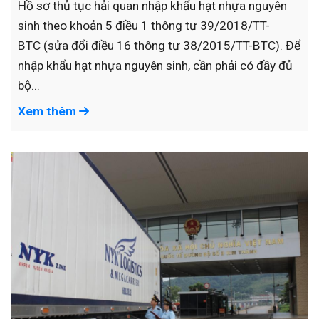
Hồ sơ thủ tục hải quan nhập khẩu hạt nhựa nguyên
sinh theo khoản 5 điều 1 thông tư 39/2018/TT-
BTC (sửa đổi điều 16 thông tư 38/2015/TT-BTC). Để
nhập khẩu hạt nhựa nguyên sinh, cần phải có đầy đủ
bộ...
Xem thêm