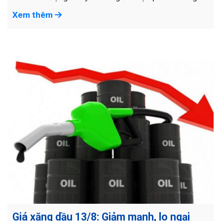
Xem thêm
Giá xăng dầu 13/8: Giảm mạnh, lo ngại