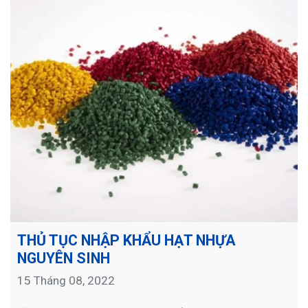
THỦ TỤC NHẬP KHẨU HẠT NHỰA
NGUYÊN SINH
15 Tháng 08, 2022